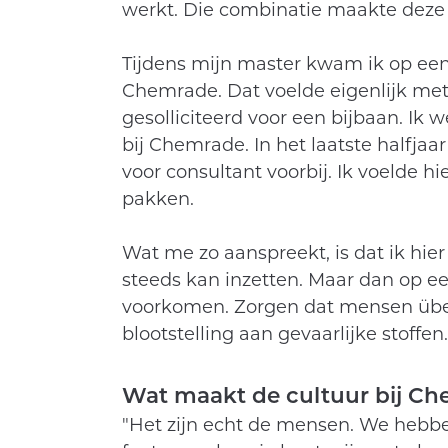
werkt. Die combinatie maakte deze s
Tijdens mijn master kwam ik op een
Chemrade. Dat voelde eigenlijk met
gesolliciteerd voor een bijbaan. Ik
bij Chemrade. In het laatste halfja
voor consultant voorbij. Ik voelde hi
pakken.
Wat me zo aanspreekt, is dat ik hi
steeds kan inzetten. Maar dan op e
voorkomen. Zorgen dat mensen übe
blootstelling aan gevaarlijke stoffen.
Wat maakt de cultuur bij C
"Het zijn echt de mensen. We hebbe