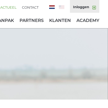
Inloggen
ACTUEEL
CONTACT
ANPAK
PARTNERS
KLANTEN
ACADEMY