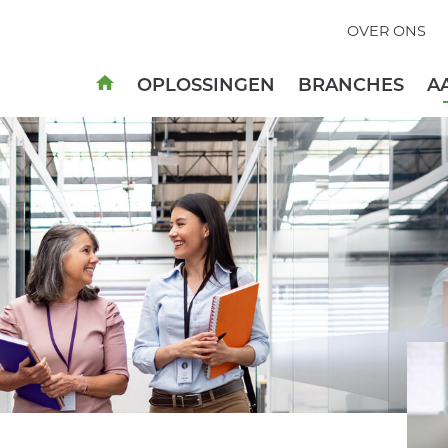
OVER ONS
OPLOSSINGEN
BRANCHES
A