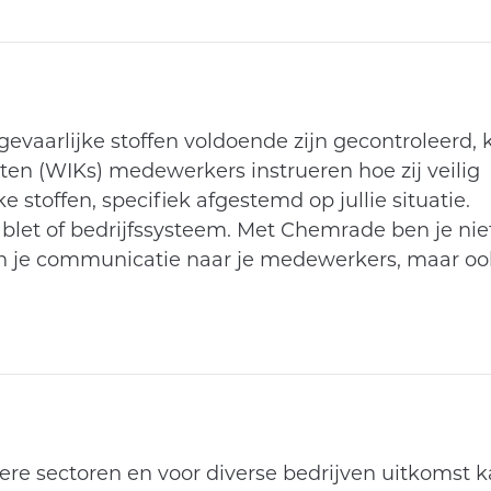
vaarlijke stoffen voldoende zijn gecontroleerd, 
ten (WIKs) medewerkers instrueren hoe zij veilig
stoffen, specifiek afgestemd op jullie situatie.
ablet of bedrijfssysteem. Met Chemrade ben je nie
 in je communicatie naar je medewerkers, maar oo
re sectoren en voor diverse bedrijven uitkomst 