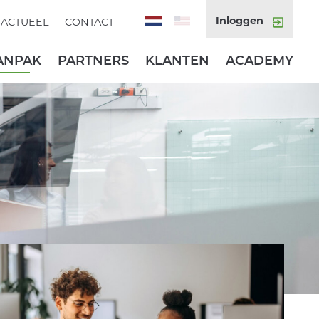
Inloggen
ACTUEEL
CONTACT
ANPAK
PARTNERS
KLANTEN
ACADEMY