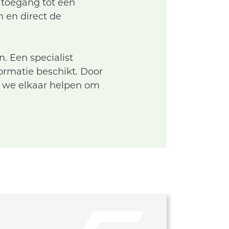
 toegang tot een
 en direct de
n. Een specialist
formatie beschikt. Door
 we elkaar helpen om