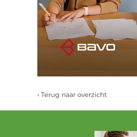
‹ Terug naar overzicht