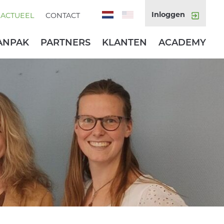
Inloggen
ACTUEEL
CONTACT
ANPAK
PARTNERS
KLANTEN
ACADEMY