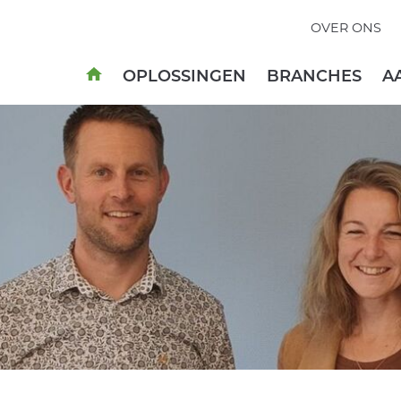
OVER ONS
OPLOSSINGEN
BRANCHES
A