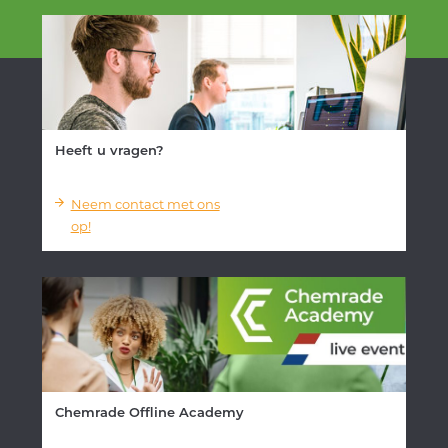
Heeft u vragen?
Neem contact met ons
op!
Chemrade Offline Academy