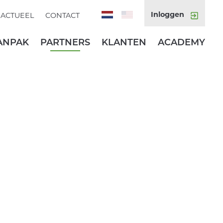
Inloggen
ACTUEEL
CONTACT
ANPAK
PARTNERS
KLANTEN
ACADEMY