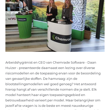
Arbeidshygiënist en CEO van Chemrade Software - Daan
Huizer - presenteerde daarnaast een lezing over diverse
risicomodellen en de toepassing ervan voor de beoordeling
van gevaarlijke stoffen. De hamvraag: zijn de
blootstellingsmodellen wel goed genoeg? Het antwoord
hierop hangt af van verschillende normen die je stelt. Elk
model hanteert haar eigen toepassingsgebied en
betrouwbaarheid varieert per model. Maar belangrijker om
jezelf af te vragen is: is de beste en meest nauwkeurige